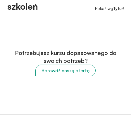
szkoleń
Pokaż wg
Tytuł
Potrzebujesz kursu dopasowanego do
swoich potrzeb?
Sprawdź naszą ofertę